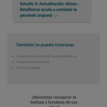
Estudio 3: Actualización clínica -
Betalfatrus ayuda a combatir la
psoriasis ungueal
También te puede interesar
Características y beneficios de Betalfatrus
Composición de la uña
Psoriasis ungueal