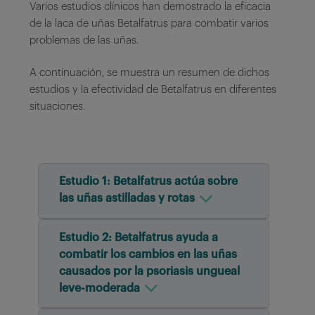
Varios estudios clínicos han demostrado la eficacia
de la laca de uñas Betalfatrus para combatir varios
problemas de las uñas.
A continuación, se muestra un resumen de dichos
estudios y la efectividad de Betalfatrus en diferentes
situaciones.
Estudio 1: Betalfatrus actúa sobre
las uñas astilladas y rotas
Estudio 2: Betalfatrus ayuda a
combatir los cambios en las uñas
causados por la psoriasis ungueal
leve-moderada